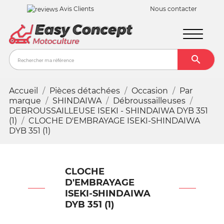
Avis Clients
Nous contacter

Recher
Accueil
Pièces détachées
Occasion
Par
marque
SHINDAIWA
Débroussailleuses
DEBROUSSAILLEUSE ISEKI - SHINDAIWA DYB 351
(1)
CLOCHE D'EMBRAYAGE ISEKI-SHINDAIWA
DYB 351 (1)
CLOCHE
D'EMBRAYAGE
ISEKI-SHINDAIWA
DYB 351 (1)