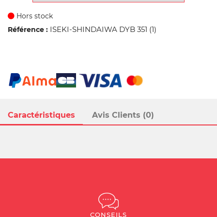
Hors stock
ISEKI-SHINDAIWA DYB 351 (1)
Référence :
Caractéristiques
Avis Clients (0)
CONSEILS