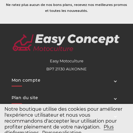
Ne ratez plus aucun de nos bons plans, recevez nos meilleures promos
et toutes les nouveautés.
Easy Motoculture
BP7 21130 AUXONNE
Mon compte
Plan du site
Notre boutique utilise des cookies pour améliorer
l'expérience utilisateur et nous vous
Service client
recommandons d'accepter leur utilisation pour
profiter pleinement de votre navigation.
Plus
d'informations
Personnalisation