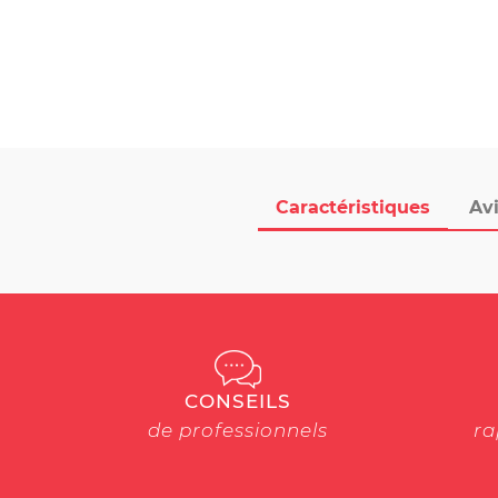
Caractéristiques
Avi
CONSEILS
de professionnels
ra