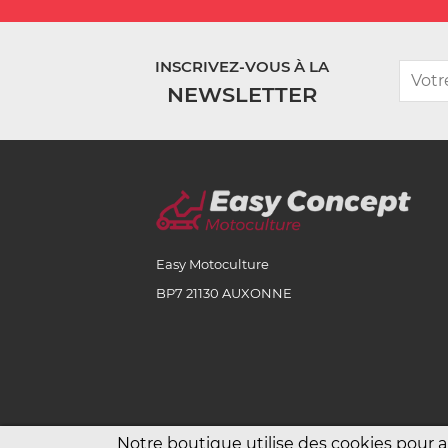
INSCRIVEZ-VOUS À LA
NEWSLETTER
Easy Motoculture
BP7 21130 AUXONNE
Notre boutique utilise des cookies pour 