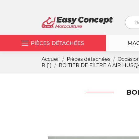
PIÈCES DÉTACHÉES
MAC
Accueil
Pièces détachées
Occasio
R (1)
BOITIER DE FILTRE A AIR HUSQV
BOI