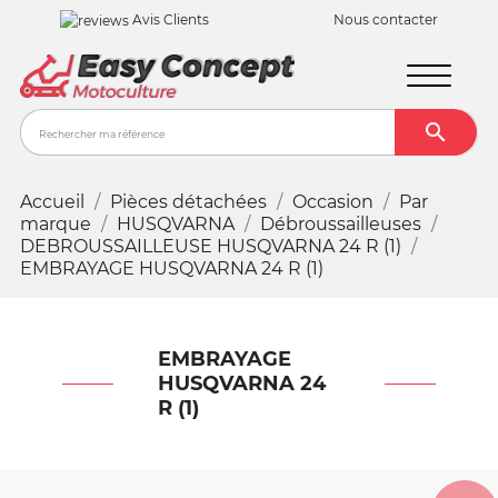
Avis Clients
Nous contacter

Recher
Accueil
Pièces détachées
Occasion
Par
marque
HUSQVARNA
Débroussailleuses
DEBROUSSAILLEUSE HUSQVARNA 24 R (1)
EMBRAYAGE HUSQVARNA 24 R (1)
EMBRAYAGE
HUSQVARNA 24
R (1)