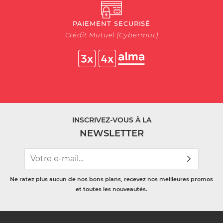
PAIEMENT SECURISÉ
Crédit Mutuel (Cybermut)
INSCRIVEZ-VOUS À LA
NEWSLETTER
Ne ratez plus aucun de nos bons plans, recevez nos meilleures promos
et toutes les nouveautés.