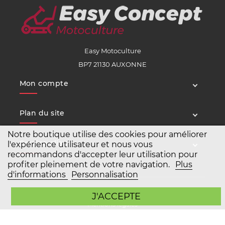
Easy Motoculture
BP7 21130 AUXONNE
Mon compte
Plan du site
Notre boutique utilise des cookies pour améliorer
Service client
l'expérience utilisateur et nous vous
recommandons d'accepter leur utilisation pour
profiter pleinement de votre navigation.
Plus
d'informations
Personnalisation
Copyright Easy Motoculture 2026
J'ACCEPTE
Mentions légales
Conditions générales de vente