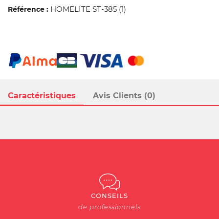
HOMELITE ST-385 (1)
Référence :
Caractéristiques
Avis Clients (0)
CONSEILS
de professionnels