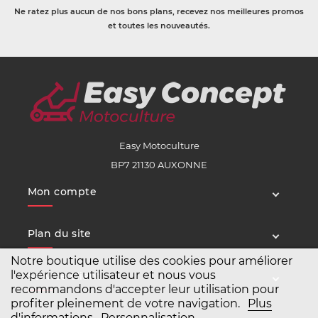
Ne ratez plus aucun de nos bons plans, recevez nos meilleures promos
et toutes les nouveautés.
Easy Motoculture
BP7 21130 AUXONNE
Mon compte
Plan du site
Notre boutique utilise des cookies pour améliorer
l'expérience utilisateur et nous vous
Service client
recommandons d'accepter leur utilisation pour
profiter pleinement de votre navigation.
Plus
d'informations
Personnalisation