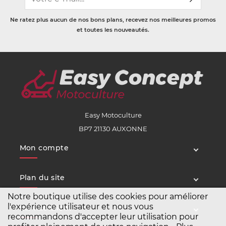
Ne ratez plus aucun de nos bons plans, recevez nos meilleures promos
et toutes les nouveautés.
Easy Motoculture
BP7 21130 AUXONNE
Mon compte
Plan du site
Notre boutique utilise des cookies pour améliorer
l'expérience utilisateur et nous vous
Service client
recommandons d'accepter leur utilisation pour