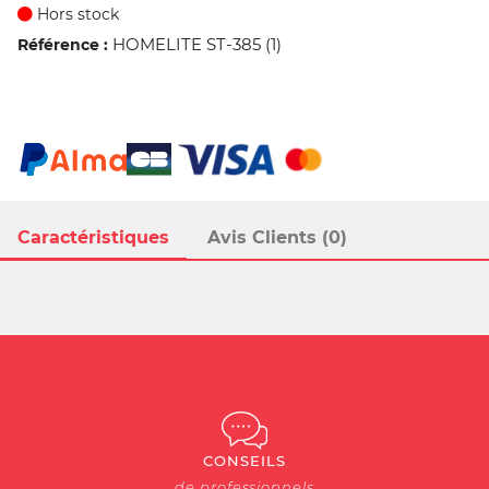
Hors stock
HOMELITE ST-385 (1)
Référence :
Caractéristiques
Avis Clients (0)
CONSEILS
de professionnels