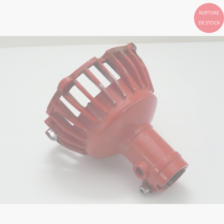
RUPTURE
DE STOCK