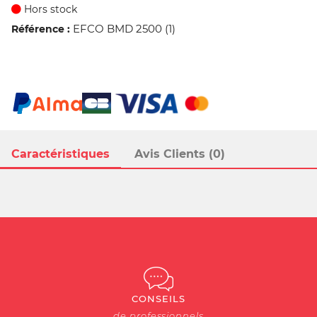
Hors stock
EFCO BMD 2500 (1)
Référence :
Caractéristiques
Avis Clients (0)
CONSEILS
de professionnels