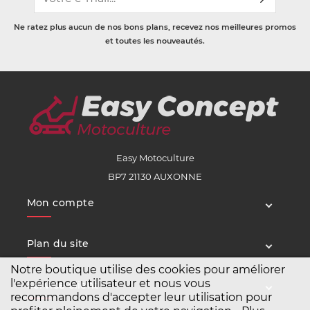
Ne ratez plus aucun de nos bons plans, recevez nos meilleures promos
et toutes les nouveautés.
Easy Motoculture
BP7 21130 AUXONNE
Mon compte
Plan du site
Notre boutique utilise des cookies pour améliorer
l'expérience utilisateur et nous vous
Service client
recommandons d'accepter leur utilisation pour