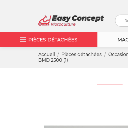
PIÈCES DÉTACHÉES
MAC
Accueil
Pièces détachées
Occasio
BMD 2500 (1)