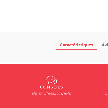
Caractéristiques
Avi
CONSEILS
de professionnels
ra