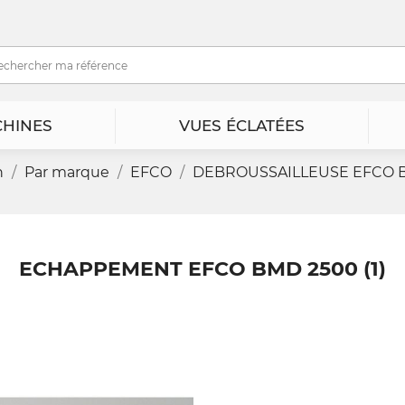
HINES
VUES ÉCLATÉES
n
Par marque
EFCO
DEBROUSSAILLEUSE EFCO BM
ECHAPPEMENT EFCO BMD 2500 (1)