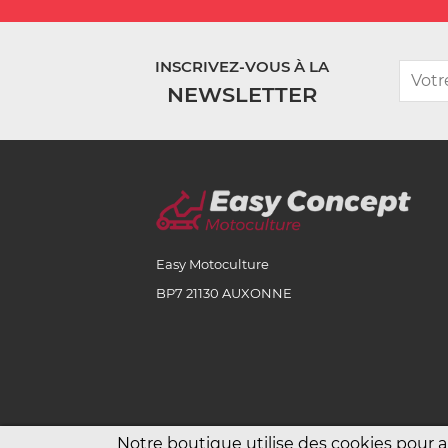
INSCRIVEZ-VOUS À LA
NEWSLETTER
Easy Motoculture
BP7 21130 AUXONNE
Notre boutique utilise des cookies pour 