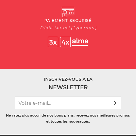
PAIEMENT SECURISÉ
Crédit Mutuel (Cybermut)
INSCRIVEZ-VOUS À LA
NEWSLETTER
Ne ratez plus aucun de nos bons plans, recevez nos meilleures promos
et toutes les nouveautés.