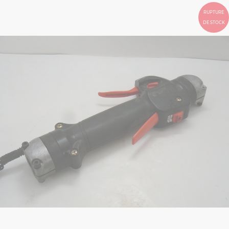
RUPTURE
DE STOCK