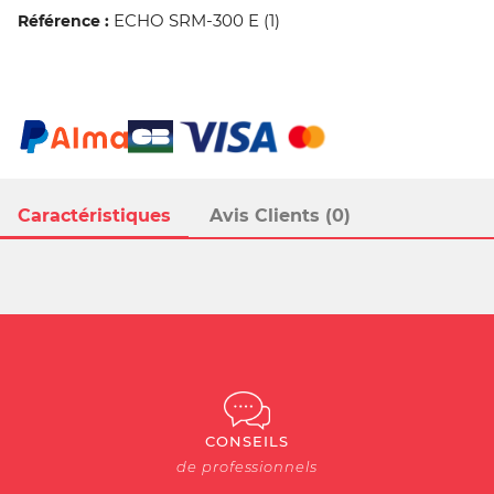
ECHO SRM-300 E (1)
Référence :
Caractéristiques
Avis Clients (0)
CONSEILS
de professionnels