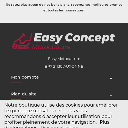
Ne ratez plus aucun de nos bons plans, recevez nos meilleures promos
et toutes les nouveautés.
Easy Motoculture
BP7 21130 AUXONNE
Mon compte
Plan du site
Notre boutique utilise des cookies pour améliorer
l'expérience utilisateur et nous vous
Service client
recommandons d'accepter leur utilisation pour
profiter pleinement de votre navigation.
Plus
d'informations
Personnalisation