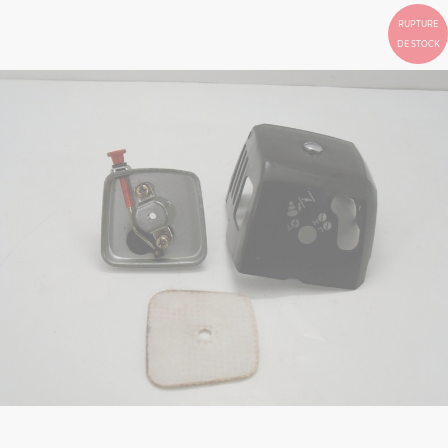
RUPTURE
DE STOCK