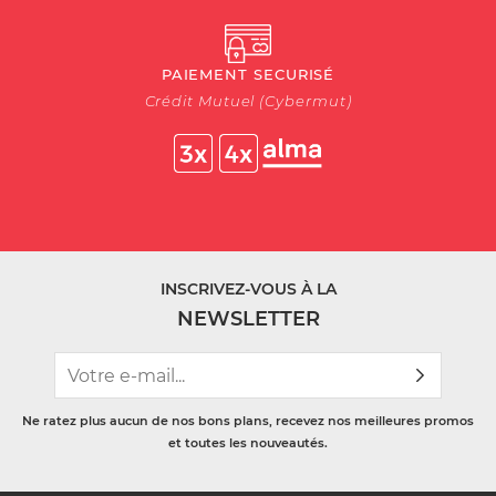
PAIEMENT SECURISÉ
Crédit Mutuel (Cybermut)
INSCRIVEZ-VOUS À LA
NEWSLETTER
Ne ratez plus aucun de nos bons plans, recevez nos meilleures promos
et toutes les nouveautés.