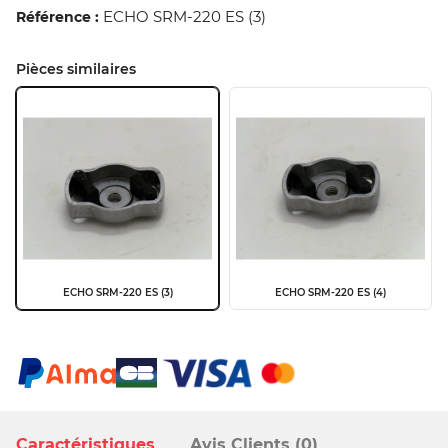
ECHO SRM-220 ES (3)
Référence :
Pièces similaires
ECHO SRM-220 ES (3)
ECHO SRM-220 ES (4)
Caractéristiques
Avis Clients (0)