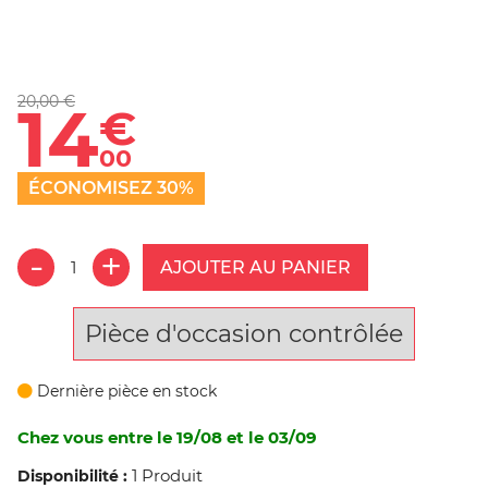
20,00 €
14
€
00
ÉCONOMISEZ 30%
AJOUTER AU PANIER
Pièce d'occasion contrôlée
Dernière pièce en stock
Chez vous entre le 19/08 et le 03/09
1 Produit
Disponibilité :