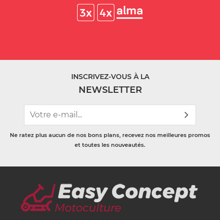
INSCRIVEZ-VOUS À LA
NEWSLETTER
Ne ratez plus aucun de nos bons plans, recevez nos meilleures promos
et toutes les nouveautés.