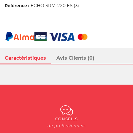
ECHO SRM-220 ES (3)
Référence :
Caractéristiques
Avis Clients (0)
CONSEILS
de professionnels