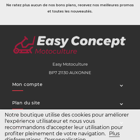
Ne ratez plus aucun de nos bons plans, recevez nos meilleures promos
et toutes les nouveautés.
Easy Motoculture
BP7 21130 AUXONNE
Mon compte
Plan du site
Notre boutique utilise des cookies pour améliorer
l'expérience utilisateur et nous vous
Service client
recommandons d'accepter leur utilisation pour
profiter pleinement de votre navigation.
Plus
d'informations
Personnalisation