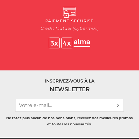
PAIEMENT SECURISÉ
Crédit Mutuel (Cybermut)
INSCRIVEZ-VOUS À LA
NEWSLETTER
Ne ratez plus aucun de nos bons plans, recevez nos meilleures promos
et toutes les nouveautés.