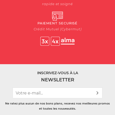
rapide et soigné
PAIEMENT SECURISÉ
Crédit Mutuel (Cybermut)
INSCRIVEZ-VOUS À LA
NEWSLETTER
Ne ratez plus aucun de nos bons plans, recevez nos meilleures promos
et toutes les nouveautés.