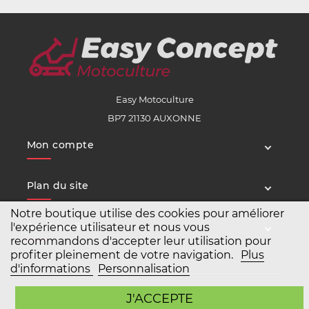
Easy Motoculture
BP7 21130 AUXONNE
Mon compte
Plan du site
Notre boutique utilise des cookies pour améliorer
Service client
l'expérience utilisateur et nous vous
recommandons d'accepter leur utilisation pour
profiter pleinement de votre navigation.
Plus
d'informations
Personnalisation
Copyright Easy Motoculture 2026
J'ACCEPTE