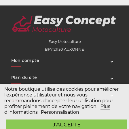
Easy Motoculture
BP7 21130 AUXONNE
Mon compte
Plan du site
Notre boutique utilise des cookies pour améliorer
Service client
l'expérience utilisateur et nous vous
recommandons d'accepter leur utilisation pour
profiter pleinement de votre navigation.
Plus
d'informations
Personnalisation
Copyright Easy Motoculture 2026
J'ACCEPTE