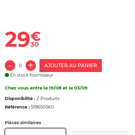
29
€
30
AJOUTER AU PANIER
En stock fournisseur
Chez vous entre le 19/08 et le 03/09
2 Produits
Disponibilité :
519650560
Référence :
Pièces similaires