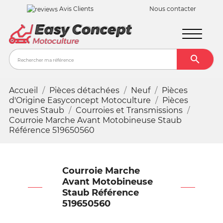
Avis Clients
Nous contacter

Recher
Accueil
Pièces détachées
Neuf
Pièces
d'Origine Easyconcept Motoculture
Pièces
neuves Staub
Courroies et Transmissions
Courroie Marche Avant Motobineuse Staub
Référence 519650560
Courroie Marche
Avant Motobineuse
Staub Référence
519650560