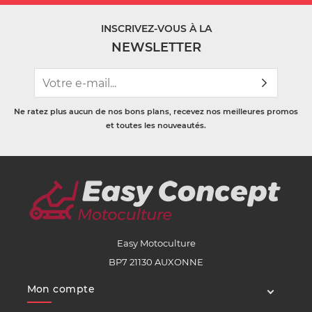
INSCRIVEZ-VOUS À LA
NEWSLETTER
Ne ratez plus aucun de nos bons plans, recevez nos meilleures promos
et toutes les nouveautés.
Easy Motoculture
BP7 21130 AUXONNE
Mon compte