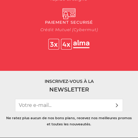
PAIEMENT SECURISÉ
Crédit Mutuel (Cybermut)
INSCRIVEZ-VOUS À LA
NEWSLETTER
Ne ratez plus aucun de nos bons plans, recevez nos meilleures promos
et toutes les nouveautés.