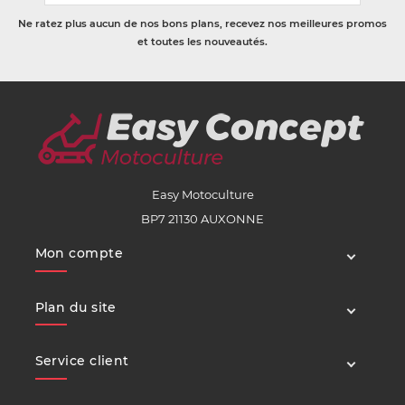
Ne ratez plus aucun de nos bons plans, recevez nos meilleures promos
et toutes les nouveautés.
Easy Motoculture
BP7 21130 AUXONNE
Mon compte
Plan du site
Service client