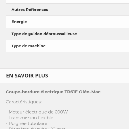
Autres Références
Energie
Type de guidon débroussailleuse
Type de machine
EN SAVOIR PLUS
Coupe-bordure électrique TR61E Oléo-Mac
Caractéristiques:
- Moteur électrique de 600W
- Transmission flexible
- Poignée tubulaire