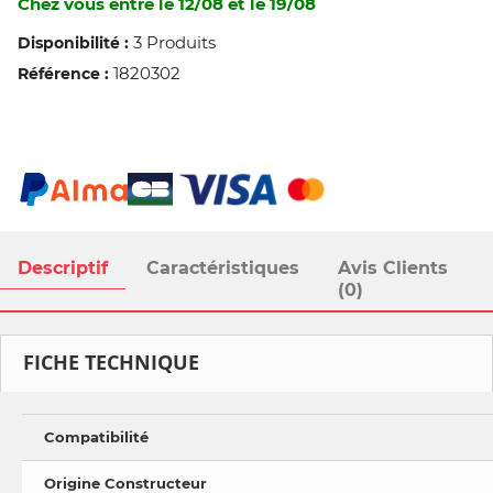
Chez vous entre le 12/08 et le 19/08
3 Produits
Disponibilité :
1820302
Référence :
Descriptif
Caractéristiques
Avis Clients
(0)
FICHE TECHNIQUE
Compatibilité
Origine Constructeur