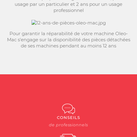
usage par un particulier et 2 ans pour un usage
professionnel
Pour garantir la réparabilité de votre machine Oleo-
Mac s'engage sur la disponibilité des pièces détachées
de ses machines pendant au moins 12 ans
CONSEILS
de professionnels