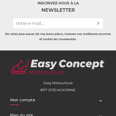
INSCRIVEZ-VOUS À LA
NEWSLETTER
Ne ratez plus aucun de nos bons plans, recevez nos meilleures promos
et toutes les nouveautés.
Easy Motoculture
BP7 21130 AUXONNE
Mon compte
Plan du site