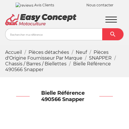
Avis Clients
Nous contacter

Recher
Accueil
Pièces détachées
Neuf
Pièces
d'Origine Fournisseur Par Marque
SNAPPER
Chassis / Barres / Biellettes
Bielle Référence
490566 Snapper
Bielle Référence
490566 Snapper