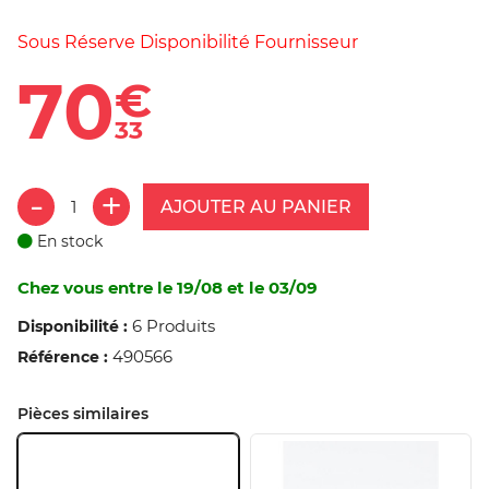
Sous Réserve Disponibilité Fournisseur
70
€
33
AJOUTER AU PANIER
En stock
Chez vous entre le 19/08 et le 03/09
6 Produits
Disponibilité :
490566
Référence :
Pièces similaires