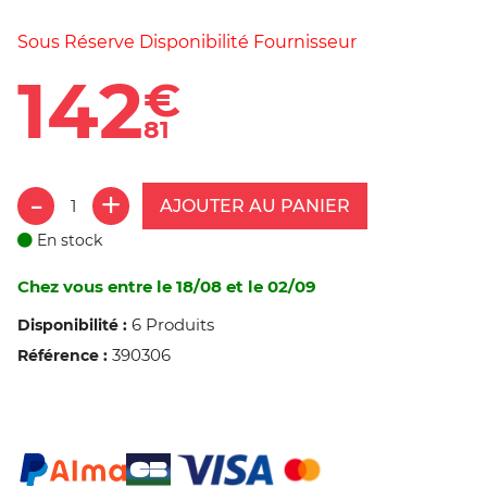
Sous Réserve Disponibilité Fournisseur
142
€
81
AJOUTER AU PANIER
En stock
Chez vous entre le 18/08 et le 02/09
6 Produits
Disponibilité :
390306
Référence :