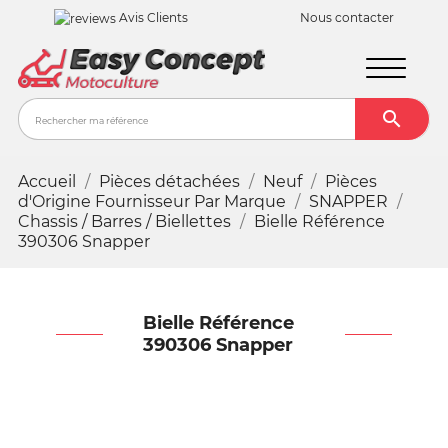
Avis Clients
Nous contacter

Recher
Accueil
Pièces détachées
Neuf
Pièces
d'Origine Fournisseur Par Marque
SNAPPER
Chassis / Barres / Biellettes
Bielle Référence
390306 Snapper
Bielle Référence
390306 Snapper