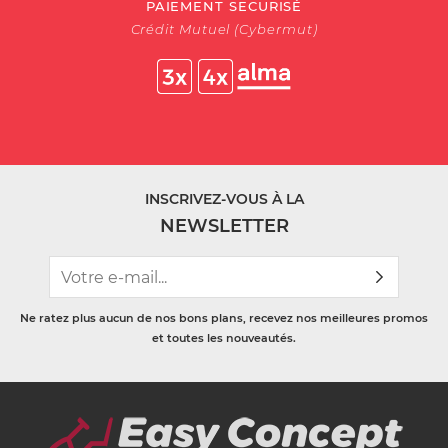
PAIEMENT SECURISÉ
Crédit Mutuel (Cybermut)
INSCRIVEZ-VOUS À LA
NEWSLETTER
Ne ratez plus aucun de nos bons plans, recevez nos meilleures promos
et toutes les nouveautés.