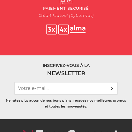
PAIEMENT SECURISÉ
Crédit Mutuel (Cybermut)
INSCRIVEZ-VOUS À LA
NEWSLETTER
Ne ratez plus aucun de nos bons plans, recevez nos meilleures promos
et toutes les nouveautés.