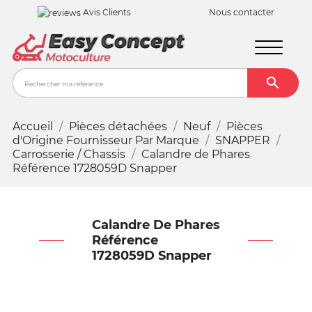
Avis Clients
Nous contacter

Recher
Accueil
Pièces détachées
Neuf
Pièces
d'Origine Fournisseur Par Marque
SNAPPER
Carrosserie / Chassis
Calandre de Phares
Référence 1728059D Snapper
Calandre De Phares
Référence
1728059D Snapper