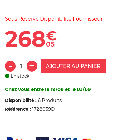
Sous Réserve Disponibilité Fournisseur
268
€
05
AJOUTER AU PANIER
En stock
Chez vous entre le 19/08 et le 03/09
6 Produits
Disponibilité :
1728059D
Référence :