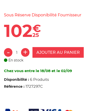
Sous Réserve Disponibilité Fournisseur
102
€
25
AJOUTER AU PANIER
En stock
Chez vous entre le 18/08 et le 02/09
6 Produits
Disponibilité :
1727297C
Référence :