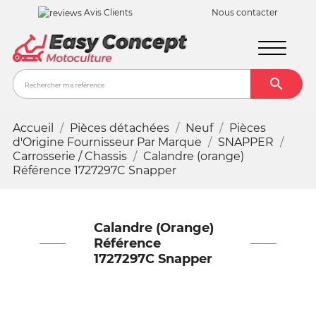
Avis Clients
Nous contacter

Recher
Accueil
Pièces détachées
Neuf
Pièces
d'Origine Fournisseur Par Marque
SNAPPER
Carrosserie / Chassis
Calandre (orange)
Référence 1727297C Snapper
Calandre (orange)
Référence
1727297C Snapper