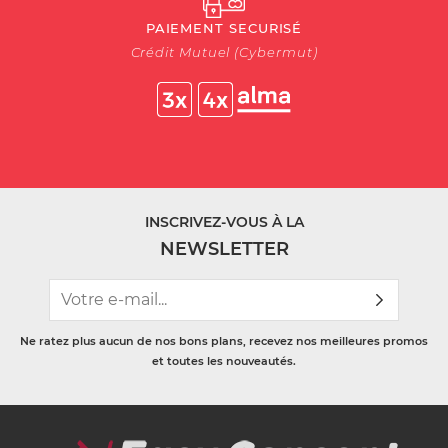
PAIEMENT SECURISÉ
Crédit Mutuel (Cybermut)
INSCRIVEZ-VOUS À LA
NEWSLETTER
Ne ratez plus aucun de nos bons plans, recevez nos meilleures promos
et toutes les nouveautés.