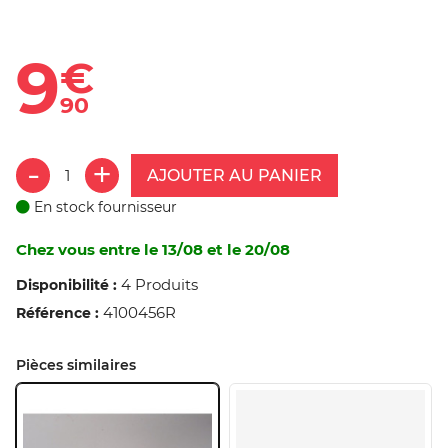
9
€
90
AJOUTER AU PANIER
En stock fournisseur
Chez vous entre le 13/08 et le 20/08
4 Produits
Disponibilité :
4100456R
Référence :
Pièces similaires