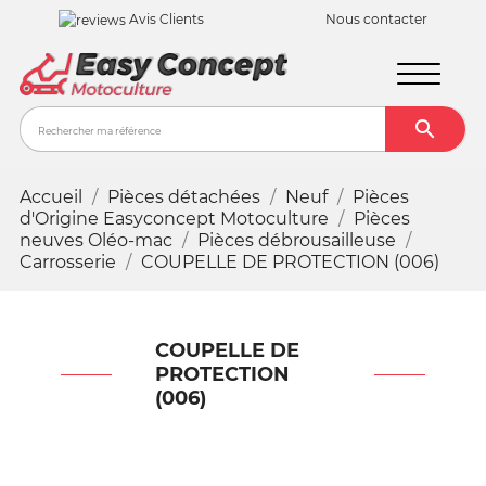
Avis Clients
Nous contacter

Recher
Accueil
Pièces détachées
Neuf
Pièces
d'Origine Easyconcept Motoculture
Pièces
neuves Oléo-mac
Pièces débrousailleuse
Carrosserie
COUPELLE DE PROTECTION (006)
COUPELLE DE
PROTECTION
(006)