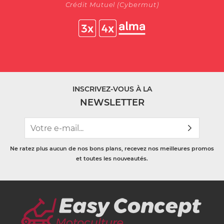
Crédit Mutuel (Cybermut)
INSCRIVEZ-VOUS À LA
NEWSLETTER
Ne ratez plus aucun de nos bons plans, recevez nos meilleures promos
et toutes les nouveautés.