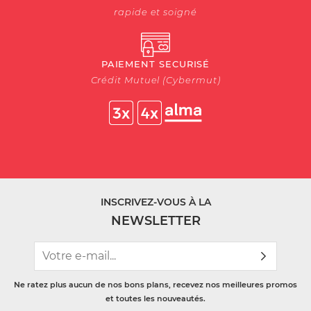
rapide et soigné
PAIEMENT SECURISÉ
Crédit Mutuel (Cybermut)
INSCRIVEZ-VOUS À LA
NEWSLETTER
Ne ratez plus aucun de nos bons plans, recevez nos meilleures promos
et toutes les nouveautés.