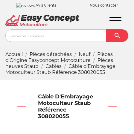
Avis Clients
Nous contacter

Recher
Accueil
Pièces détachées
Neuf
Pièces
d'Origine Easyconcept Motoculture
Pièces
neuves Staub
Cables
Câble d'Embrayage
Motoculteur Staub Référence 308020055
Câble D'Embrayage
Motoculteur Staub
Référence
308020055