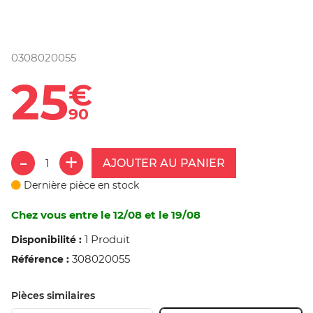
0308020055
25
€
90
AJOUTER AU PANIER
Dernière pièce en stock
Chez vous entre le 12/08 et le 19/08
1 Produit
Disponibilité :
308020055
Référence :
Pièces similaires