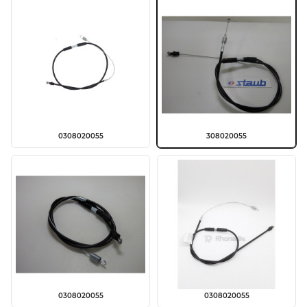
0308020055
308020055
0308020055
0308020055