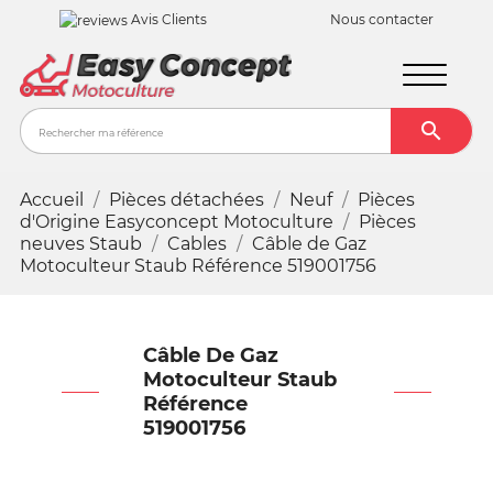
Avis Clients
Nous contacter

Recher
Accueil
Pièces détachées
Neuf
Pièces
d'Origine Easyconcept Motoculture
Pièces
neuves Staub
Cables
Câble de Gaz
Motoculteur Staub Référence 519001756
Câble De Gaz
Motoculteur Staub
Référence
519001756