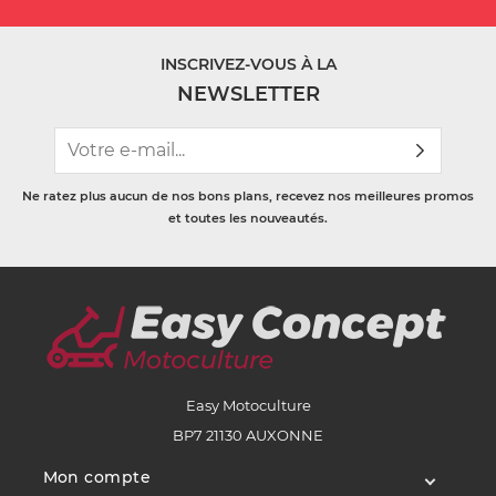
INSCRIVEZ-VOUS À LA
NEWSLETTER
Ne ratez plus aucun de nos bons plans, recevez nos meilleures promos
et toutes les nouveautés.
Easy Motoculture
BP7 21130 AUXONNE
Mon compte