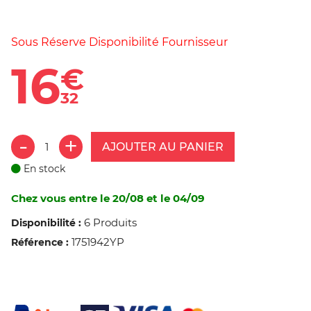
Sous Réserve Disponibilité Fournisseur
16
€
32
AJOUTER AU PANIER
En stock
Chez vous entre le 20/08 et le 04/09
6 Produits
Disponibilité :
1751942YP
Référence :