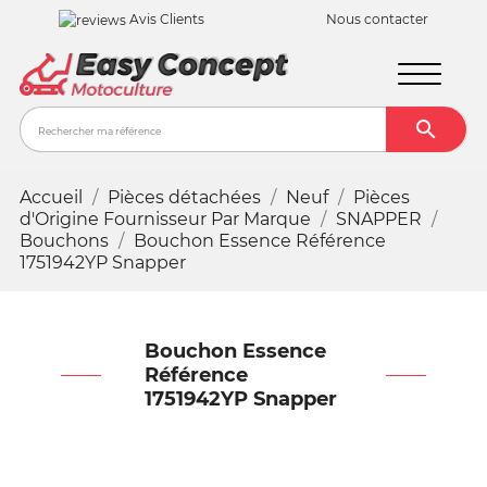
Avis Clients
Nous contacter

Recher
Accueil
Pièces détachées
Neuf
Pièces
d'Origine Fournisseur Par Marque
SNAPPER
Bouchons
Bouchon Essence Référence
1751942YP Snapper
Bouchon Essence
Référence
1751942YP Snapper