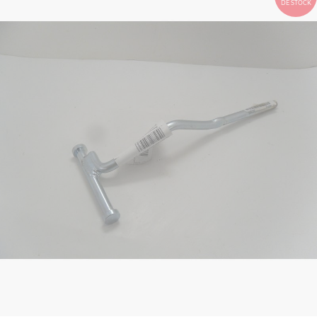
DE STOCK