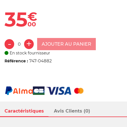
35
€
00
AJOUTER AU PANIER
En stock fournisseur
747-04882
Référence :
Caractéristiques
Avis Clients (0)