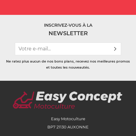
INSCRIVEZ-VOUS À LA
NEWSLETTER
Ne ratez plus aucun de nos bons plans, recevez nos meilleures promos
et toutes les nouveautés.
Easy Motoculture
BP7 21130 AUXONNE