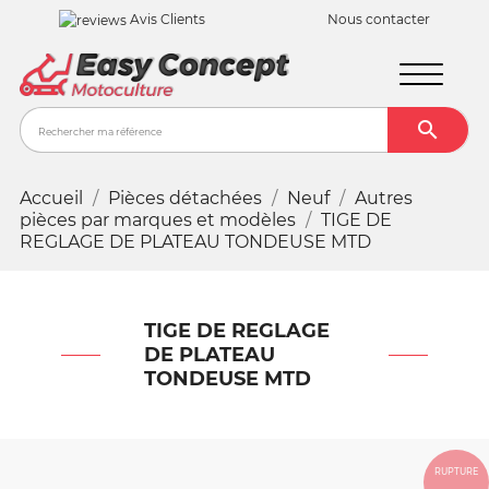
Avis Clients
Nous contacter

Recher
Accueil
Pièces détachées
Neuf
Autres
pièces par marques et modèles
TIGE DE
REGLAGE DE PLATEAU TONDEUSE MTD
TIGE DE REGLAGE
DE PLATEAU
TONDEUSE MTD
RUPTURE