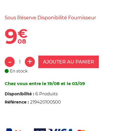
Sous Réserve Disponibilité Fournisseur
9
€
08
AJOUTER AU PANIER
En stock
Chez vous entre le 19/08 et le 03/09
6 Produits
Disponibilité :
219420100500
Référence :