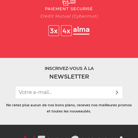
PAIEMENT SECURISÉ
Crédit Mutuel (Cybermut)
INSCRIVEZ-VOUS À LA
NEWSLETTER
Ne ratez plus aucun de nos bons plans, recevez nos meilleures promos
et toutes les nouveautés.