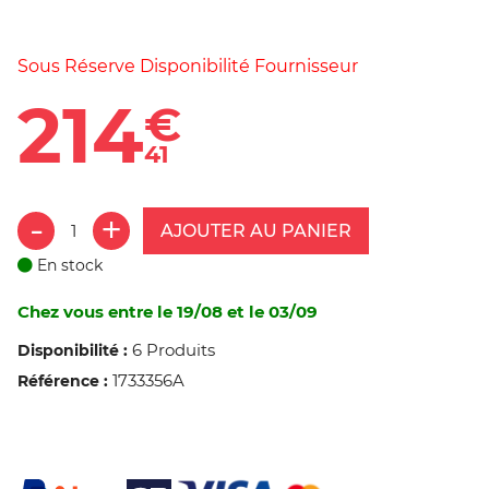
Sous Réserve Disponibilité Fournisseur
214
€
41
AJOUTER AU PANIER
En stock
Chez vous entre le 19/08 et le 03/09
6 Produits
Disponibilité :
1733356A
Référence :