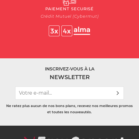
PAIEMENT SECURISÉ
Crédit Mutuel (Cybermut)
INSCRIVEZ-VOUS À LA
NEWSLETTER
Ne ratez plus aucun de nos bons plans, recevez nos meilleures promos
et toutes les nouveautés.