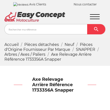
Avis Clients
Nous contacter

Recher
Accueil
Pièces détachées
Neuf
Pièces
d'Origine Fournisseur Par Marque
SNAPPER
Arbres / Axes / Paliers
Axe Relevage Arrière
Référence 1733356A Snapper
Axe Relevage
Arrière Référence
1733356A Snapper