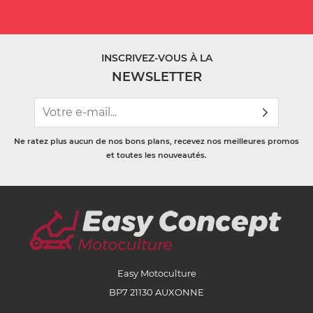
INSCRIVEZ-VOUS À LA
NEWSLETTER
Ne ratez plus aucun de nos bons plans, recevez nos meilleures promos
et toutes les nouveautés.
Easy Motoculture
BP7 21130 AUXONNE