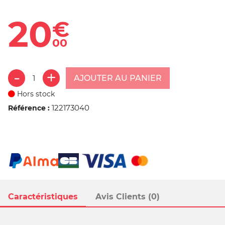
20
€
00
AJOUTER AU PANIER
Hors stock
122173040
Référence :
Caractéristiques
Avis Clients (0)