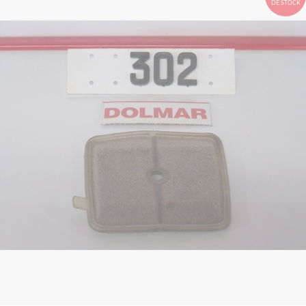
DE STOCK