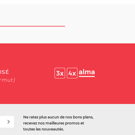
ISÉ
ermut)
Ne ratez plus aucun de nos bons plans,
recevez nos meilleures promos et
toutes les nouveautés.