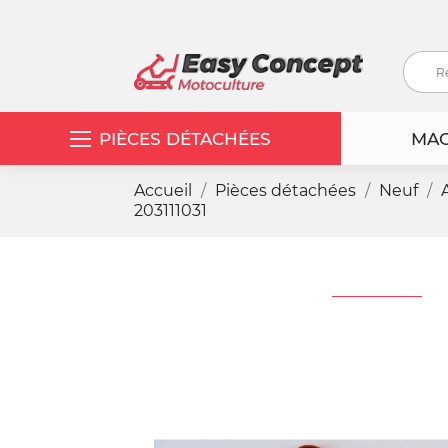
PIÈCES DÉTACHÉES
MAC
Accueil
Pièces détachées
Neuf
203111031