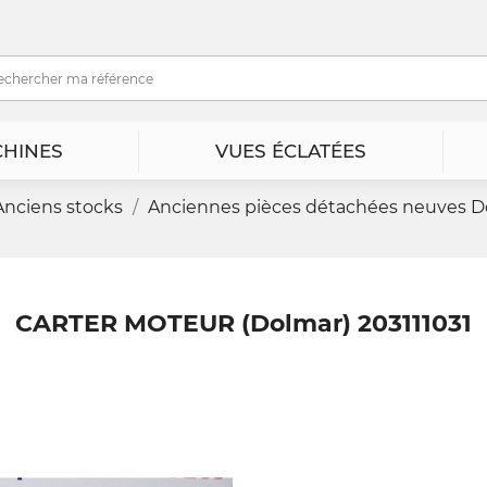
HINES
VUES ÉCLATÉES
Anciens stocks
Anciennes pièces détachées neuves D
CARTER MOTEUR (Dolmar) 203111031