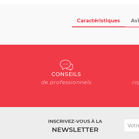
Caractéristiques
Avi
CONSEILS
de professionnels
ra
INSCRIVEZ-VOUS À LA
NEWSLETTER