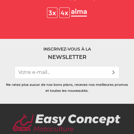
INSCRIVEZ-VOUS À LA
NEWSLETTER
Ne ratez plus aucun de nos bons plans, recevez nos meilleures promos
et toutes les nouveautés.