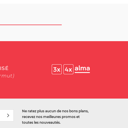
ISÉ
ermut)
Ne ratez plus aucun de nos bons plans,
recevez nos meilleures promos et
toutes les nouveautés.