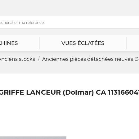
HINES
VUES ÉCLATÉES
Anciens stocks
Anciennes pièces détachées neuves D
GRIFFE LANCEUR (Dolmar) CA 11316604