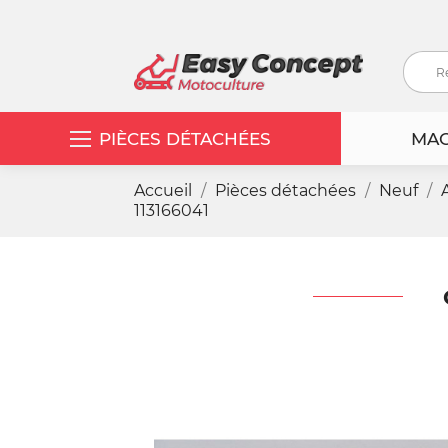
PIÈCES DÉTACHÉES
MAC
Accueil
Pièces détachées
Neuf
113166041