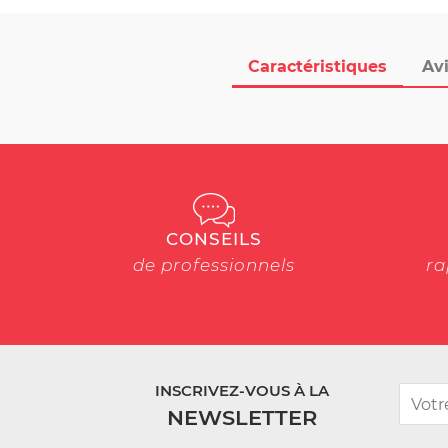
Caractéristiques
Avi
CONSEILS
de professionnels
ra
INSCRIVEZ-VOUS À LA
NEWSLETTER