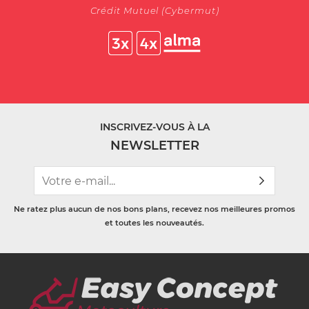
Crédit Mutuel (Cybermut)
INSCRIVEZ-VOUS À LA
NEWSLETTER
Ne ratez plus aucun de nos bons plans, recevez nos meilleures promos
et toutes les nouveautés.