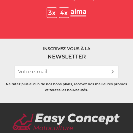
INSCRIVEZ-VOUS À LA
NEWSLETTER
Ne ratez plus aucun de nos bons plans, recevez nos meilleures promos
et toutes les nouveautés.