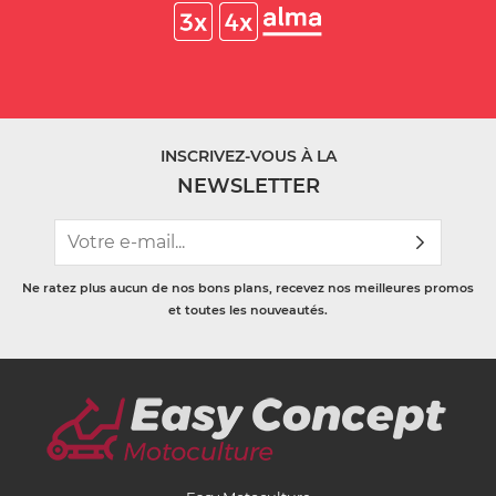
INSCRIVEZ-VOUS À LA
NEWSLETTER
Ne ratez plus aucun de nos bons plans, recevez nos meilleures promos
et toutes les nouveautés.