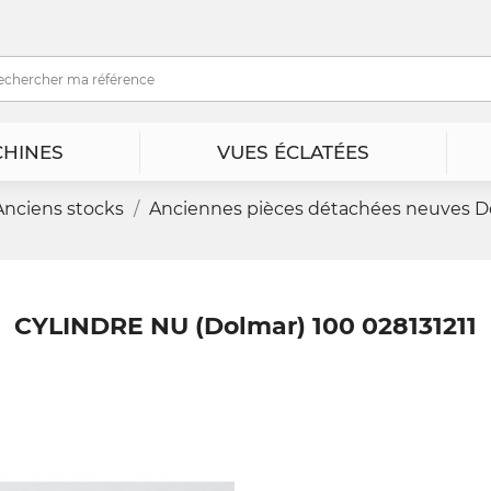
HINES
VUES ÉCLATÉES
Anciens stocks
Anciennes pièces détachées neuves D
CYLINDRE NU (Dolmar) 100 028131211