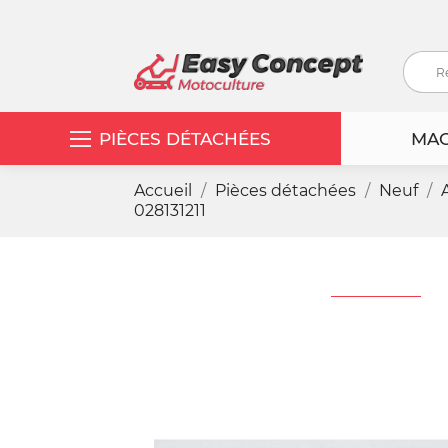
PIÈCES DÉTACHÉES
MAC
Accueil
Pièces détachées
Neuf
028131211