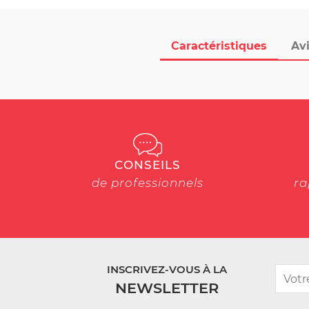
Caractéristiques
Avi
CONSEILS
de professionnels
ra
INSCRIVEZ-VOUS À LA
NEWSLETTER