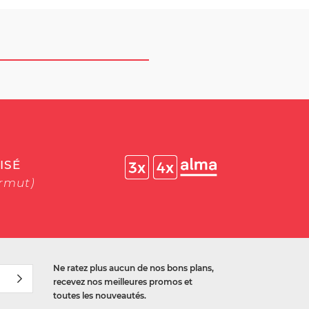
ISÉ
ermut)
Ne ratez plus aucun de nos bons plans,
recevez nos meilleures promos et
toutes les nouveautés.