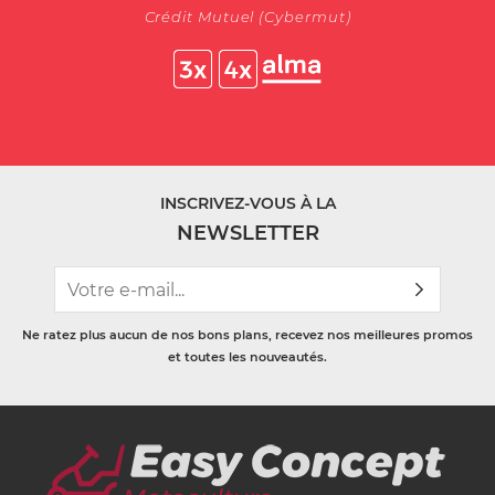
Crédit Mutuel (Cybermut)
INSCRIVEZ-VOUS À LA
NEWSLETTER
Ne ratez plus aucun de nos bons plans, recevez nos meilleures promos
et toutes les nouveautés.