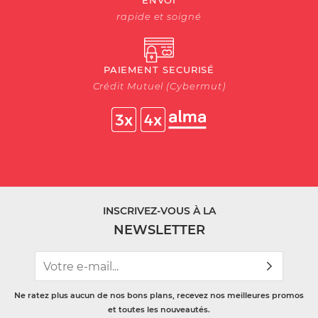
rapide et soigné
PAIEMENT SECURISÉ
Crédit Mutuel (Cybermut)
INSCRIVEZ-VOUS À LA
NEWSLETTER
Ne ratez plus aucun de nos bons plans, recevez nos meilleures promos
et toutes les nouveautés.