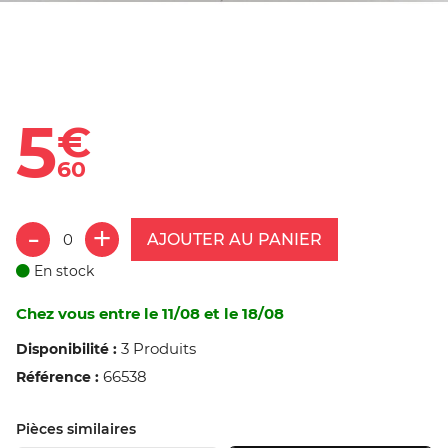
5
€
60
AJOUTER AU PANIER
En stock
Chez vous entre le 11/08 et le 18/08
3 Produits
Disponibilité :
66538
Référence :
Pièces similaires