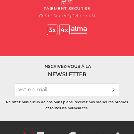
PAIEMENT SECURISÉ
Crédit Mutuel (Cybermut)
INSCRIVEZ-VOUS À LA
NEWSLETTER
Ne ratez plus aucun de nos bons plans, recevez nos meilleures promos
et toutes les nouveautés.