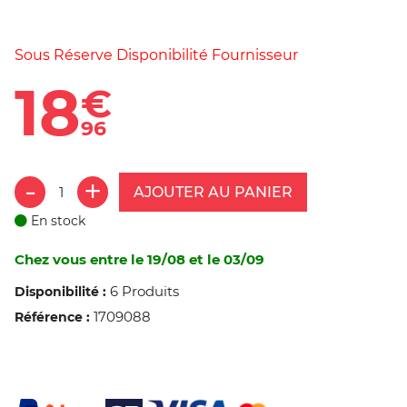
Sous Réserve Disponibilité Fournisseur
18
€
96
AJOUTER AU PANIER
En stock
Chez vous entre le 19/08 et le 03/09
6 Produits
Disponibilité :
1709088
Référence :