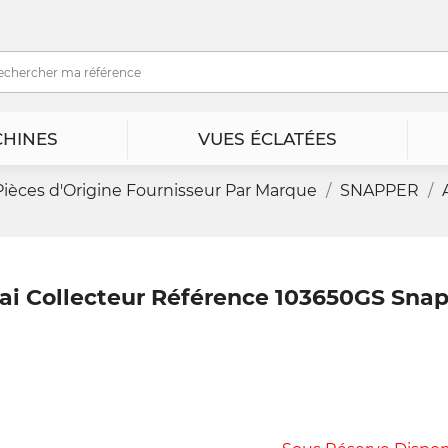
HINES
VUES ÉCLATÉES
Pièces d'Origine Fournisseur Par Marque
SNAPPER
ai Collecteur Référence 103650GS Sna