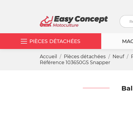
PIÈCES DÉTACHÉES
MAC
Accueil
Pièces détachées
Neuf
Référence 103650GS Snapper
Bal