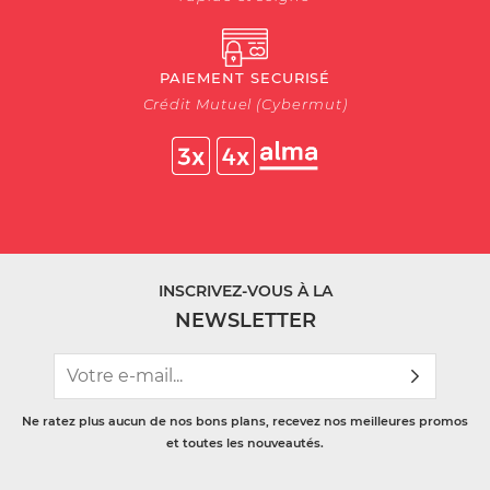
PAIEMENT SECURISÉ
Crédit Mutuel (Cybermut)
INSCRIVEZ-VOUS À LA
NEWSLETTER
Ne ratez plus aucun de nos bons plans, recevez nos meilleures promos
et toutes les nouveautés.