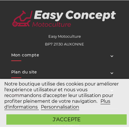
Easy Motoculture
BP7 21130 AUXONNE
Mon compte
Plan du site
Notre boutique utilise des cookies pour améliorer
Service client
l'expérience utilisateur et nous vous
recommandons d'accepter leur utilisation pour
profiter pleinement de votre navigation.
Plus
d'informations
Personnalisation
Copyright Easy Motoculture 2026
J'ACCEPTE
Mentions légales