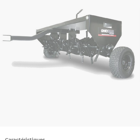
Caractéristiques