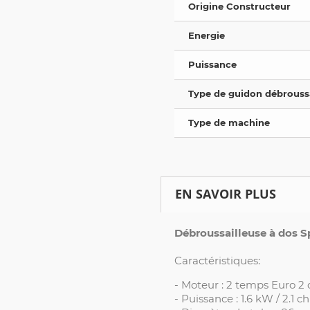
Origine Constructeur
Energie
Puissance
Type de guidon débroussa
Type de machine
EN SAVOIR PLUS
Débroussailleuse à dos 
Caractéristiques:
- Moteur : 2 temps Euro 2
- Puissance : 1.6 kW / 2.1 ch