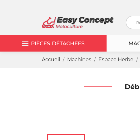
PIÈCES DÉTACHÉES
MAC
Accueil
Machines
Espace Herbe
Déb