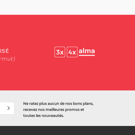
ISÉ
ermut)
Ne ratez plus aucun de nos bons plans,
recevez nos meilleures promos et
toutes les nouveautés.