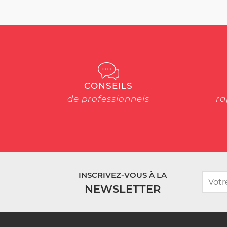
CONSEILS
de professionnels
ra
INSCRIVEZ-VOUS À LA
NEWSLETTER