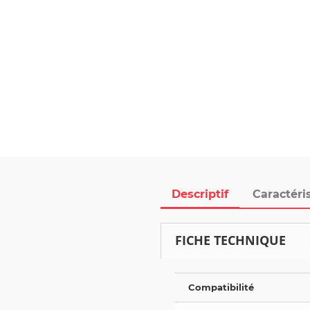
Descriptif
Caractéri
FICHE TECHNIQUE
Compatibilité