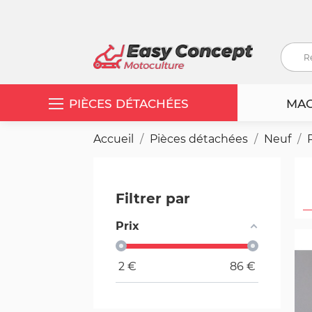
PIÈCES DÉTACHÉES
MAC
Accueil
Pièces détachées
Neuf
Filtrer par
Prix
2
€
86
€