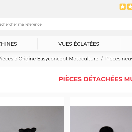
HINES
VUES ÉCLATÉES
Pièces d'Origine Easyconcept Motoculture
Pièces neu
PIÈCES DÉTACHÉES 