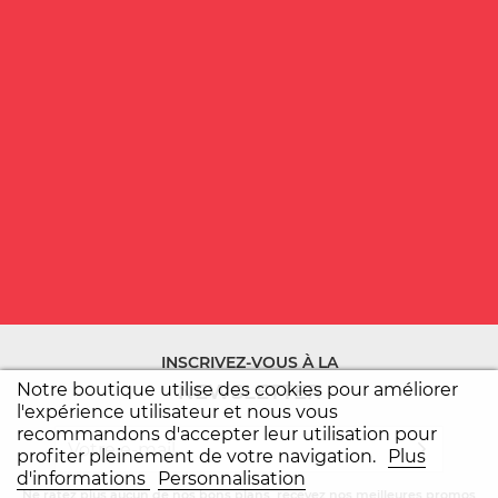
INSCRIVEZ-VOUS À LA
Notre boutique utilise des cookies pour améliorer
NEWSLETTER
l'expérience utilisateur et nous vous
recommandons d'accepter leur utilisation pour
profiter pleinement de votre navigation.
Plus
d'informations
Personnalisation
Ne ratez plus aucun de nos bons plans, recevez nos meilleures promos