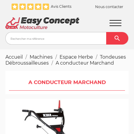
Avis Clients
Nous contacter

Recher
Accueil
Machines
Espace Herbe
Tondeuses
Débroussailleuses
A conducteur Marchand
A CONDUCTEUR MARCHAND