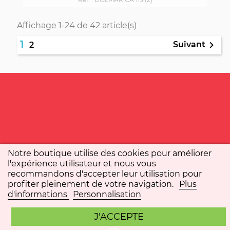
Affichage 1-24 de 42 article(s)
1

Suivant
2
Notre boutique utilise des cookies pour améliorer
l'expérience utilisateur et nous vous
recommandons d'accepter leur utilisation pour
profiter pleinement de votre navigation.
Plus
d'informations
Personnalisation
J'ACCEPTE