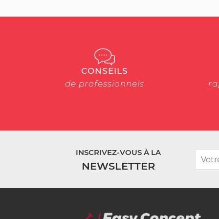
CONSEILS
de professionnels
ra
INSCRIVEZ-VOUS À LA
NEWSLETTER