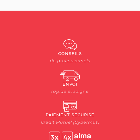
CONSEILS
de professionnels
ENVOI
rapide et soigné
PAIEMENT SECURISÉ
Crédit Mutuel (Cybermut)