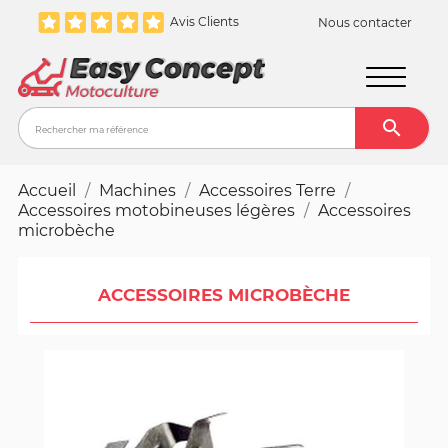
Avis Clients
Nous contacter

Recher
Accueil
Machines
Accessoires Terre
Accessoires motobineuses légères
Accessoires
microbèche
ACCESSOIRES MICROBÈCHE