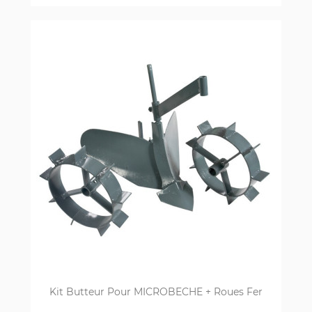
Kit Butteur Pour MICROBECHE + Roues Fer