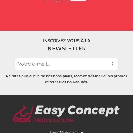
INSCRIVEZ-VOUS À LA
NEWSLETTER
Ne ratez plus aucun de nos bons plans, recevez nos meilleures promos
et toutes les nouveautés.
Easy Motoculture